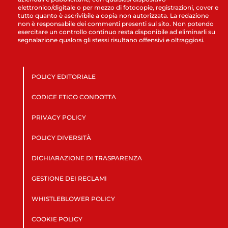
elettronico/digitale o per mezzo di fotocopie, registrazioni, cover e
tutto quanto è ascrivibile a copia non autorizzata. La redazione
non è responsabile dei commenti presenti sul sito. Non potendo
esercitare un controllo continuo resta disponibile ad eliminarli su
segnalazione qualora gli stessi risultano offensivi e oltraggiosi.
POLICY EDITORIALE
CODICE ETICO CONDOTTA
PRIVACY POLICY
POLICY DIVERSITÀ
DICHIARAZIONE DI TRASPARENZA
GESTIONE DEI RECLAMI
WHISTLEBLOWER POLICY
COOKIE POLICY