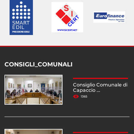
CONSIGLI_COMUNALI
Consiglio Comunale di
Capaccio ...
1365