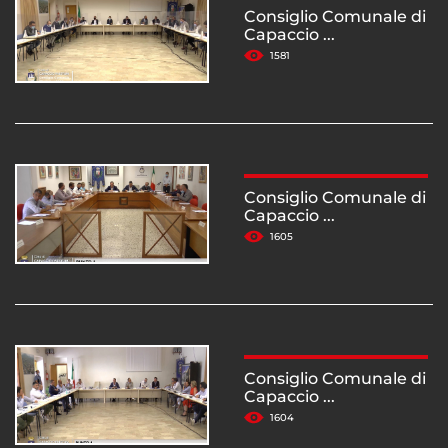
Consiglio Comunale di
Capaccio ...
1581
Consiglio Comunale di
Capaccio ...
1605
Consiglio Comunale di
Capaccio ...
1604