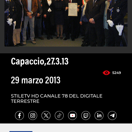
Capaccio,27.3.13
5249
29 marzo 2013
STILETV HD CANALE 78 DEL DIGITALE
TERRESTRE