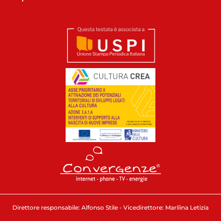
Direttore responsabile: Alfonso Stile - Vicedirettore: Marilina Letizia