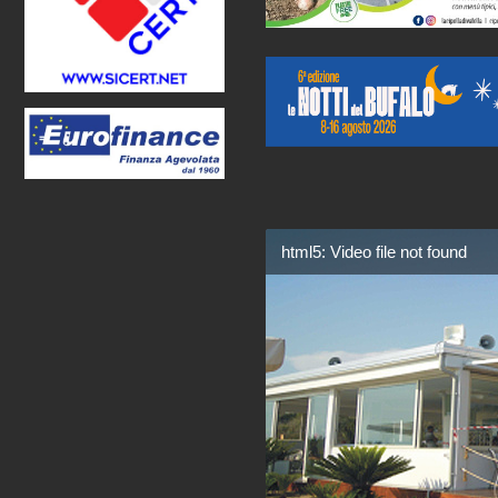
html5: Video file not found