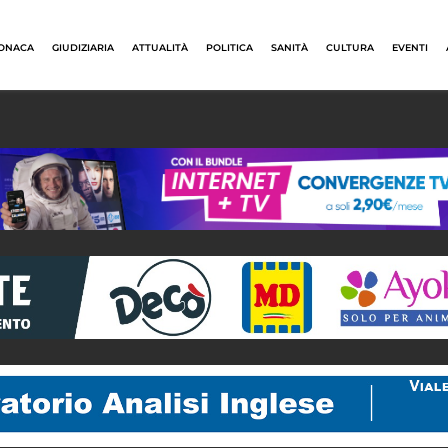
ONACA
GIUDIZIARIA
ATTUALITÀ
POLITICA
SANITÀ
CULTURA
EVENTI