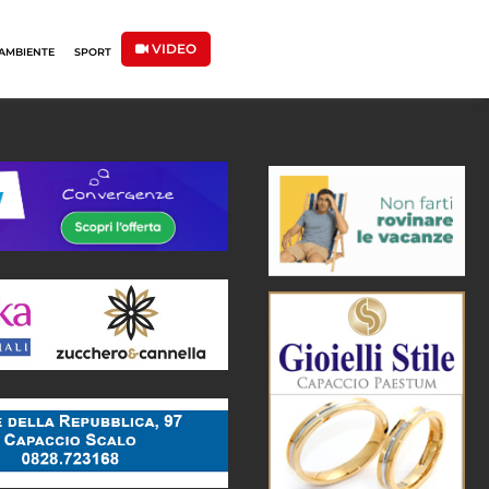
VIDEO
AMBIENTE
SPORT