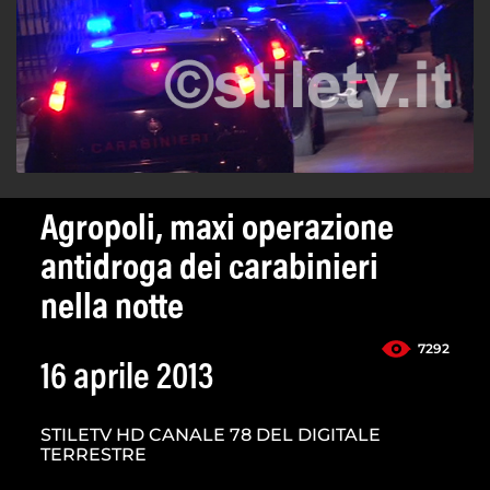
Agropoli, maxi operazione
antidroga dei carabinieri
nella notte
7292
16 aprile 2013
STILETV HD CANALE 78 DEL DIGITALE
TERRESTRE