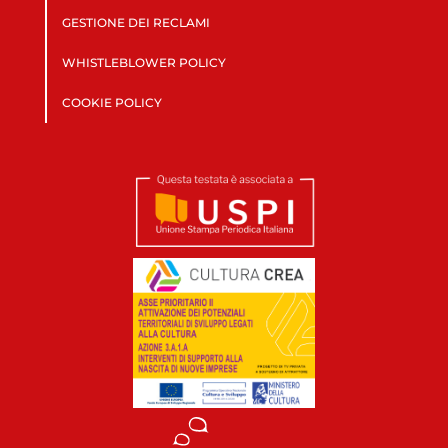
GESTIONE DEI RECLAMI
WHISTLEBLOWER POLICY
COOKIE POLICY