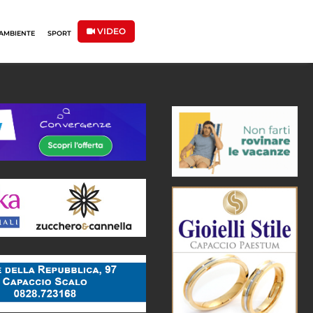
VIDEO
AMBIENTE
SPORT