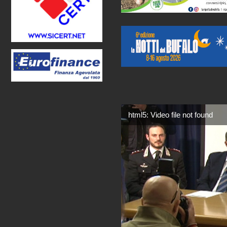
html5: Video file not found