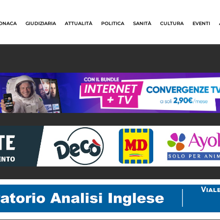
ONACA
GIUDIZIARIA
ATTUALITÀ
POLITICA
SANITÀ
CULTURA
EVENTI