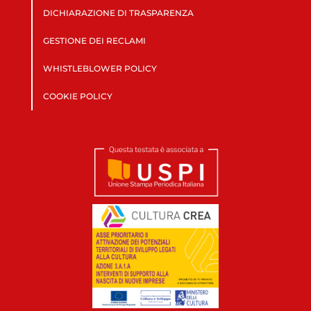
DICHIARAZIONE DI TRASPARENZA
GESTIONE DEI RECLAMI
WHISTLEBLOWER POLICY
COOKIE POLICY