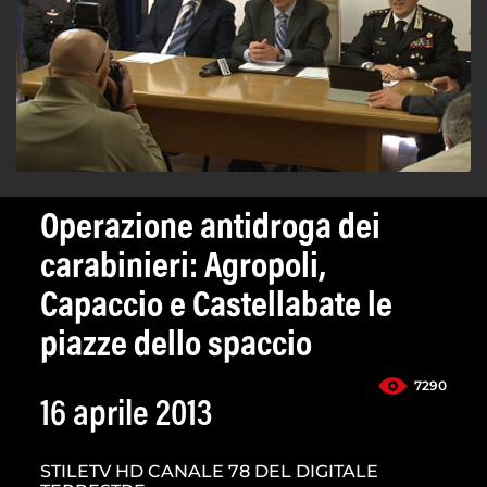
Operazione antidroga dei
carabinieri: Agropoli,
Capaccio e Castellabate le
piazze dello spaccio
7290
16 aprile 2013
STILETV HD CANALE 78 DEL DIGITALE