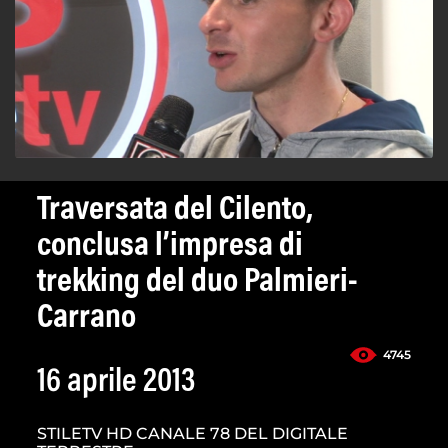
Traversata del Cilento,
conclusa l’impresa di
trekking del duo Palmieri-
Carrano
4745
16 aprile 2013
STILETV HD CANALE 78 DEL DIGITALE