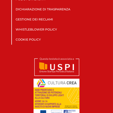
DICHIARAZIONE DI TRASPARENZA
GESTIONE DEI RECLAMI
WHISTLEBLOWER POLICY
COOKIE POLICY