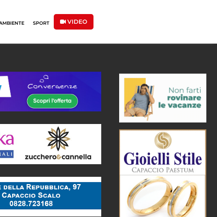
VIDEO
AMBIENTE
SPORT