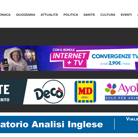
ONACA
GIUDIZIARIA
ATTUALITÀ
POLITICA
SANITÀ
CULTURA
EVENTI