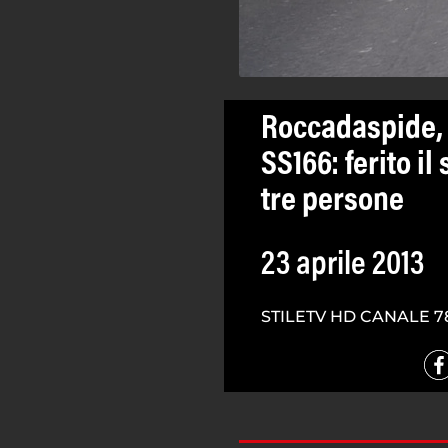
Roccadaspide, 
SS166: ferito il
tre persone
23 aprile 2013
STILETV HD CANALE 7