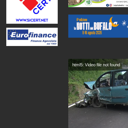
html5: Video file not found