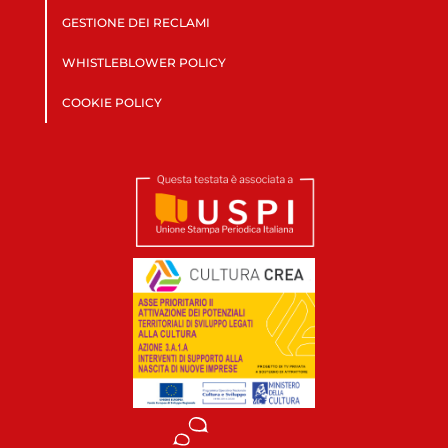
GESTIONE DEI RECLAMI
WHISTLEBLOWER POLICY
COOKIE POLICY