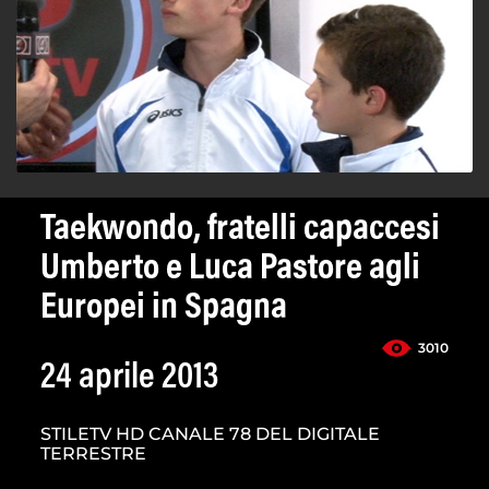
Taekwondo, fratelli capaccesi
Umberto e Luca Pastore agli
Europei in Spagna
3010
24 aprile 2013
STILETV HD CANALE 78 DEL DIGITALE
TERRESTRE