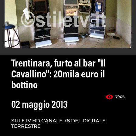
Trentinara, furto al bar "Il
Cavallino": 20mila euro il
bottino
7906
02 maggio 2013
STILETV HD CANALE 78 DEL DIGITALE
TERRESTRE