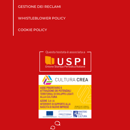
GESTIONE DEI RECLAMI
WHISTLEBLOWER POLICY
COOKIE POLICY