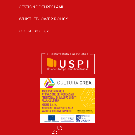
GESTIONE DEI RECLAMI
WHISTLEBLOWER POLICY
COOKIE POLICY