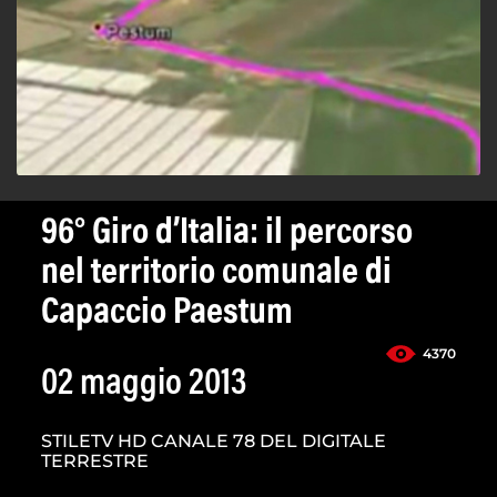
96° Giro d’Italia: il percorso
nel territorio comunale di
Capaccio Paestum
4370
02 maggio 2013
STILETV HD CANALE 78 DEL DIGITALE
TERRESTRE