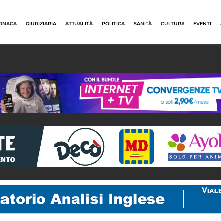
ONACA
GIUDIZIARIA
ATTUALITÀ
POLITICA
SANITÀ
CULTURA
EVENTI