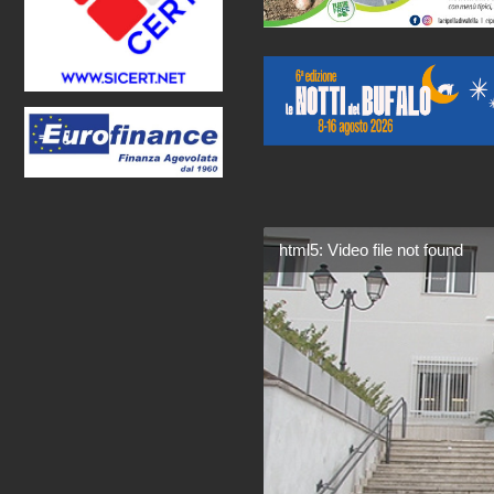
html5: Video file not found