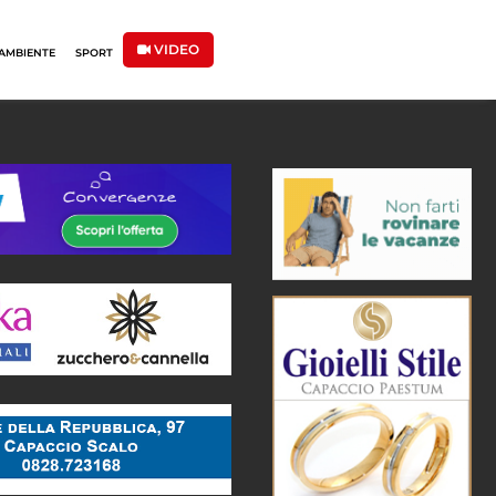
VIDEO
AMBIENTE
SPORT