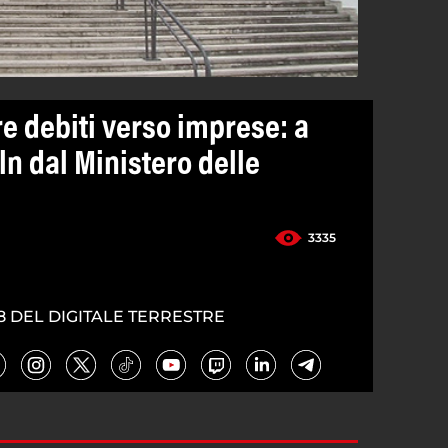
e debiti verso imprese: a
n dal Ministero delle
3335
8 DEL DIGITALE TERRESTRE