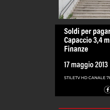
Soldi per pagar
Capaccio 3,4 ml
Finanze
17 maggio 2013
STILETV HD CANALE 7