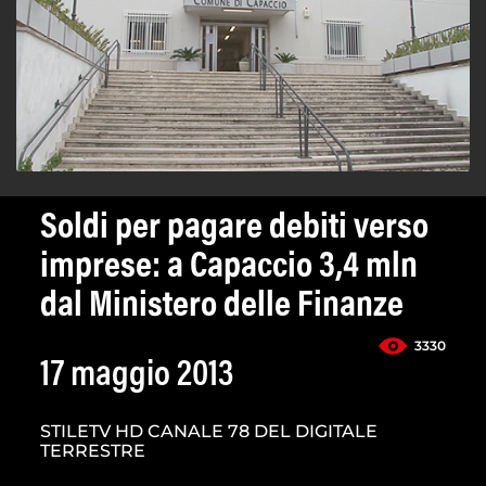
Soldi per pagare debiti verso
imprese: a Capaccio 3,4 mln
dal Ministero delle Finanze
3330
17 maggio 2013
STILETV HD CANALE 78 DEL DIGITALE
TERRESTRE