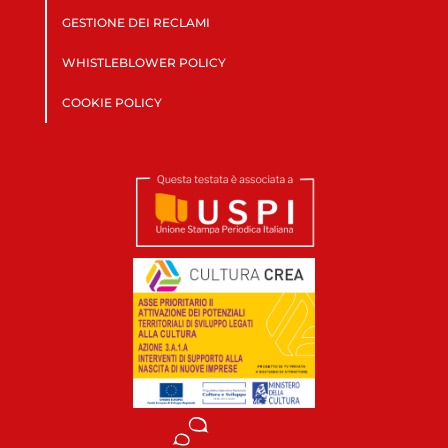
GESTIONE DEI RECLAMI
WHISTLEBLOWER POLICY
COOKIE POLICY