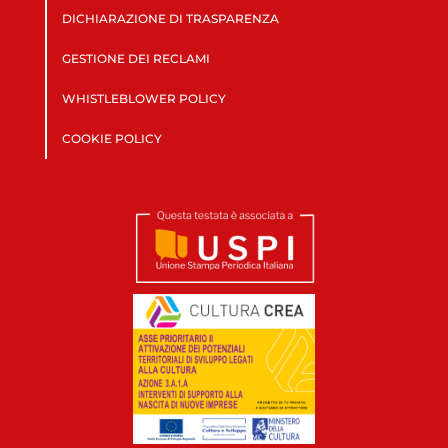
DICHIARAZIONE DI TRASPARENZA
GESTIONE DEI RECLAMI
WHISTLEBLOWER POLICY
COOKIE POLICY