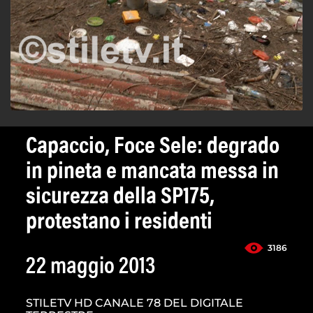
Capaccio, Foce Sele: degrado
in pineta e mancata messa in
sicurezza della SP175,
protestano i residenti
3186
22 maggio 2013
STILETV HD CANALE 78 DEL DIGITALE