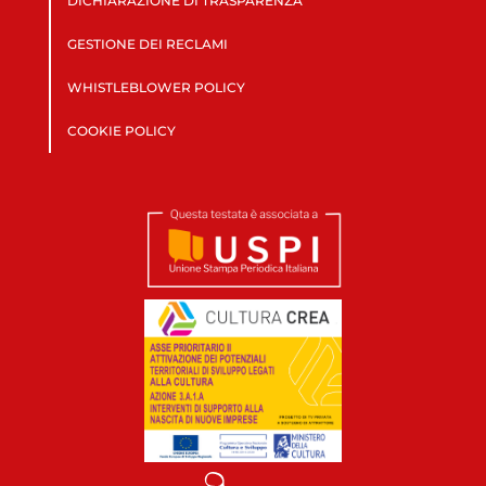
DICHIARAZIONE DI TRASPARENZA
GESTIONE DEI RECLAMI
WHISTLEBLOWER POLICY
COOKIE POLICY