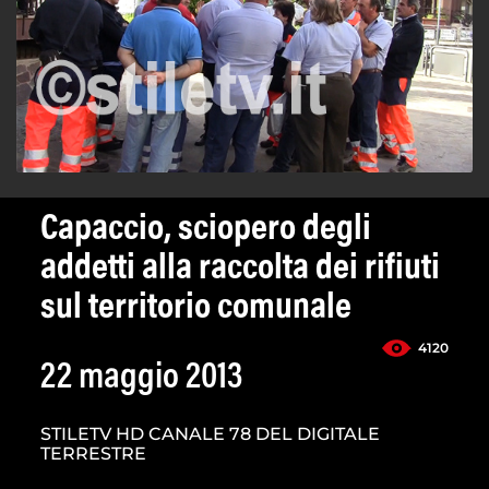
Capaccio, sciopero degli
addetti alla raccolta dei rifiuti
sul territorio comunale
4120
22 maggio 2013
STILETV HD CANALE 78 DEL DIGITALE
TERRESTRE