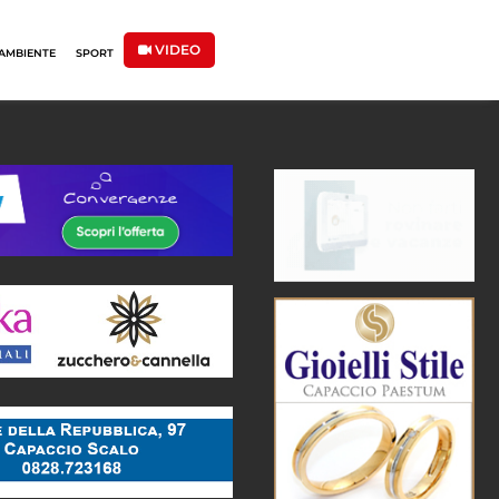
VIDEO
AMBIENTE
SPORT