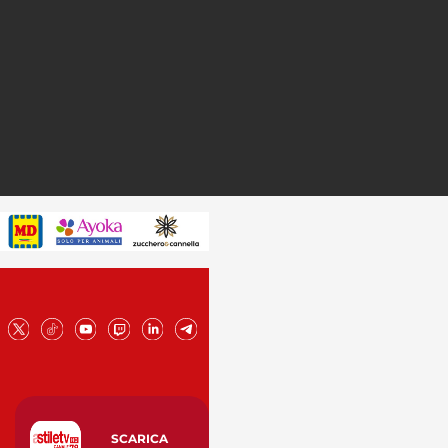
SCARICA