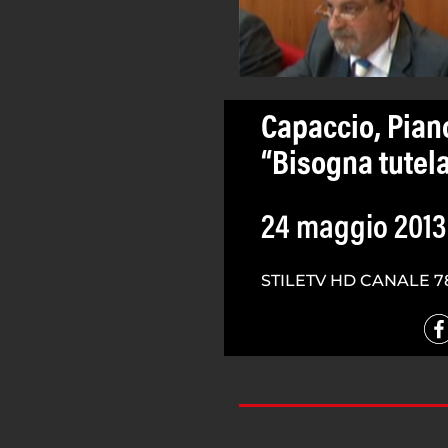
Capaccio, Piano
“Bisogna tutela
24 maggio 2013
STILETV HD CANALE 7