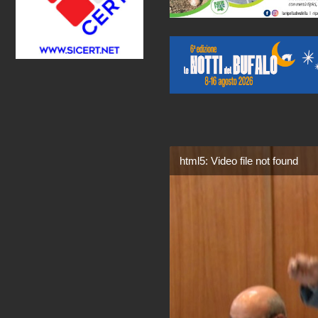
html5: Video file not found