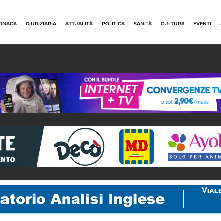
ONACA
GIUDIZIARIA
ATTUALITÀ
POLITICA
SANITÀ
CULTURA
EVENTI