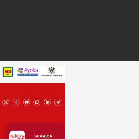
SCARICA