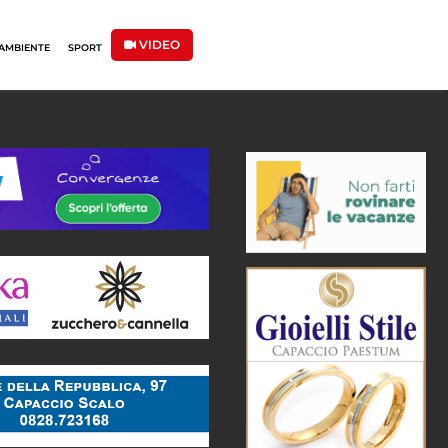
VIDEO
AMBIENTE
SPORT