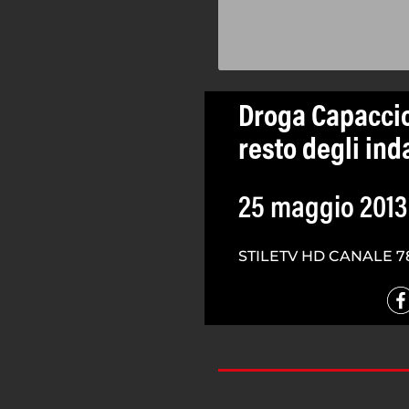
Droga Capaccio-
resto degli ind
25 maggio 2013
STILETV HD CANALE 7