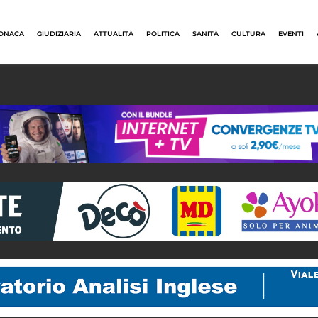
ONACA
GIUDIZIARIA
ATTUALITÀ
POLITICA
SANITÀ
CULTURA
EVENTI