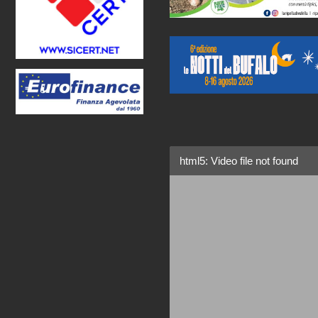
html5: Video file not found