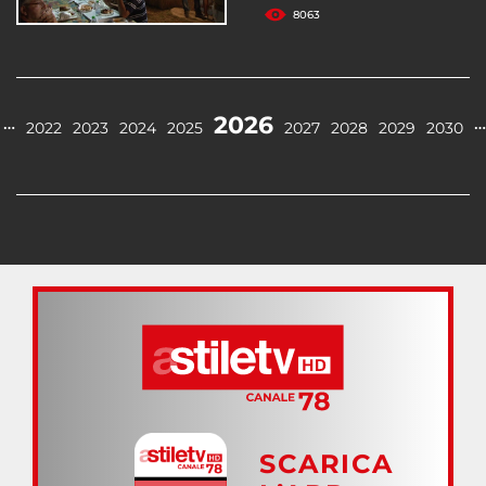
8063
2026
…
…
2022
2023
2024
2025
2027
2028
2029
2030
SCARICA