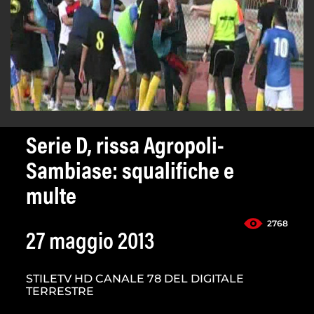
Serie D, rissa Agropoli-
Sambiase: squalifiche e
multe
2768
27 maggio 2013
STILETV HD CANALE 78 DEL DIGITALE
TERRESTRE