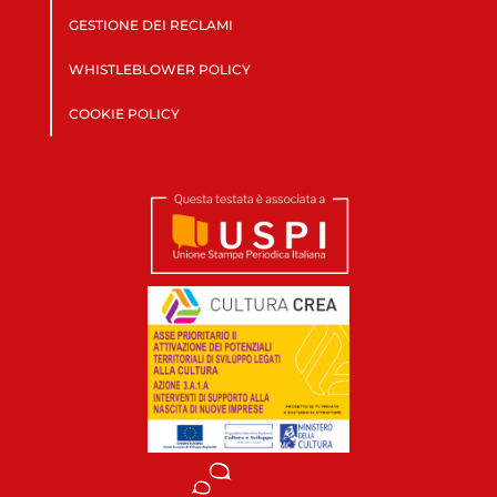
GESTIONE DEI RECLAMI
WHISTLEBLOWER POLICY
COOKIE POLICY