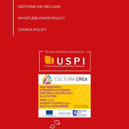
GESTIONE DEI RECLAMI
WHISTLEBLOWER POLICY
COOKIE POLICY