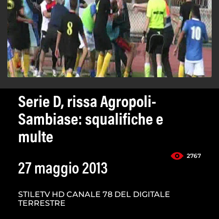
Serie D, rissa Agropoli-
Sambiase: squalifiche e
multe
2767
27 maggio 2013
STILETV HD CANALE 78 DEL DIGITALE
TERRESTRE