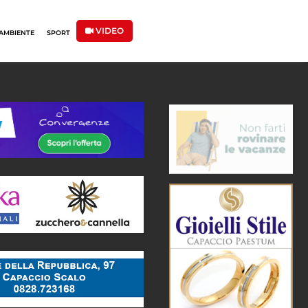
VIDEO
AMBIENTE
SPORT