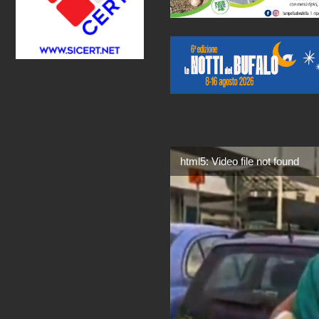
html5: Video file not found