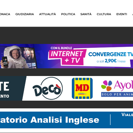
ONACA
GIUDIZIARIA
ATTUALITÀ
POLITICA
SANITÀ
CULTURA
EVENTI