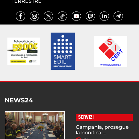
TERRESTRE
NEWS24
SERVIZI
Campania, prosegue
la bonifica ...