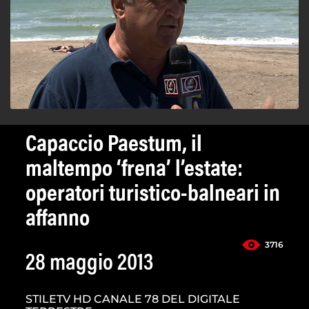
Capaccio Paestum, il
maltempo ‘frena’ l’estate:
operatori turistico-balneari in
affanno
3716
28 maggio 2013
STILETV HD CANALE 78 DEL DIGITALE