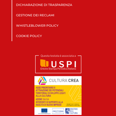
DICHIARAZIONE DI TRASPARENZA
GESTIONE DEI RECLAMI
WHISTLEBLOWER POLICY
COOKIE POLICY