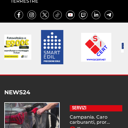
TERRESTRE
NEWS24
SERVIZI
Campania. Caro
carburanti, pror...