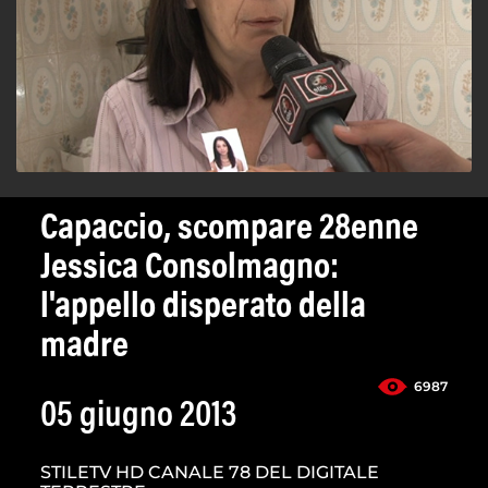
Capaccio, scompare 28enne
Jessica Consolmagno:
l'appello disperato della
madre
6987
05 giugno 2013
STILETV HD CANALE 78 DEL DIGITALE