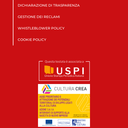
DICHIARAZIONE DI TRASPARENZA
GESTIONE DEI RECLAMI
WHISTLEBLOWER POLICY
COOKIE POLICY