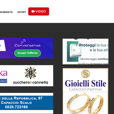
VIDEO
AMBIENTE
SPORT