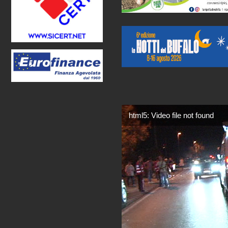
html5: Video file not found