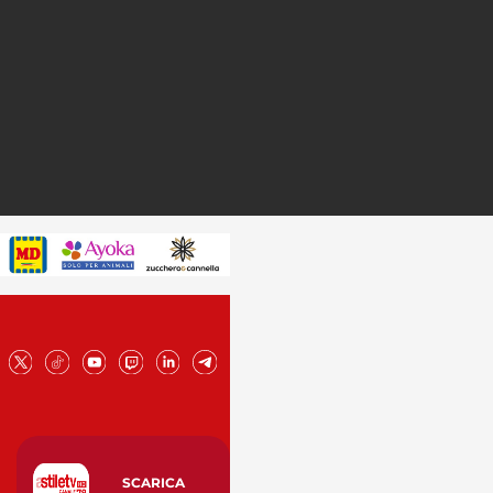
SCARICA