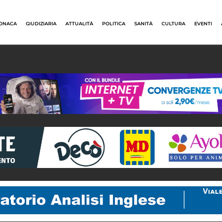
ONACA
GIUDIZIARIA
ATTUALITÀ
POLITICA
SANITÀ
CULTURA
EVENTI