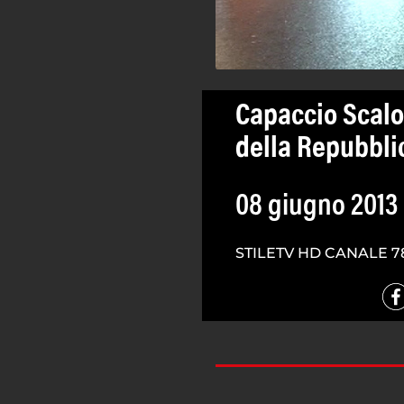
Capaccio Scalo
della Repubblica
08 giugno 2013
STILETV HD CANALE 7