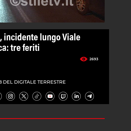
, incidente lungo Viale
: tre feriti
2693
8 DEL DIGITALE TERRESTRE