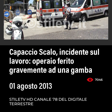
Capaccio Scalo, incidente sul
lavoro: operaio ferito
gravemente ad una gamba
7046
01 agosto 2013
STILETV HD CANALE 78 DEL DIGITALE
TERRESTRE