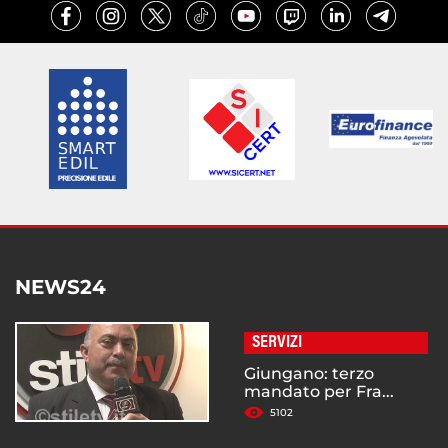
NEWS24
SERVIZI
Giungano: terzo
mandato per Fra...
5102