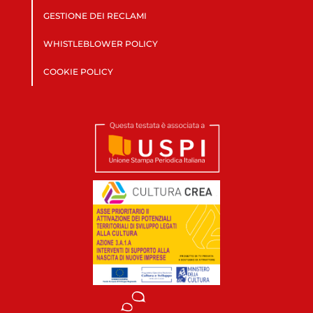
GESTIONE DEI RECLAMI
WHISTLEBLOWER POLICY
COOKIE POLICY