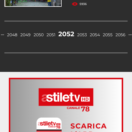
5936
2052
…
…
2048
2049
2050
2051
2053
2054
2055
2056
SCARICA