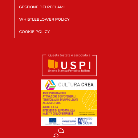
GESTIONE DEI RECLAMI
WHISTLEBLOWER POLICY
COOKIE POLICY