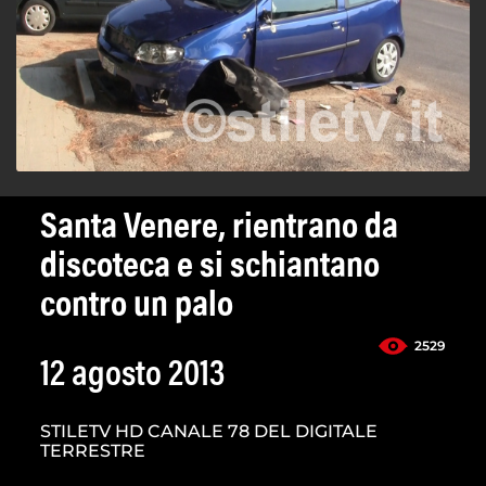
Santa Venere, rientrano da
discoteca e si schiantano
contro un palo
2529
12 agosto 2013
STILETV HD CANALE 78 DEL DIGITALE
TERRESTRE