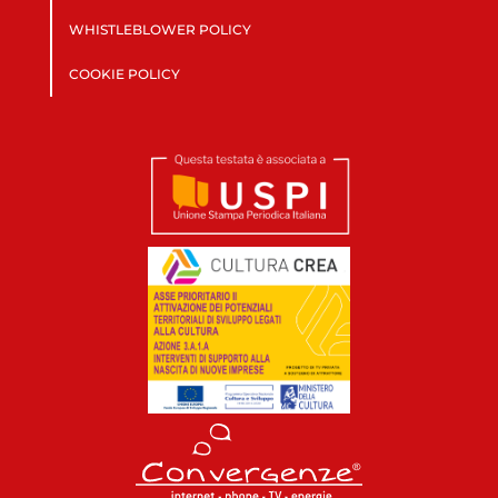
WHISTLEBLOWER POLICY
COOKIE POLICY