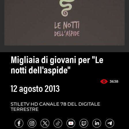
Migliaia di giovani per "Le
notti dell'aspide"
3638
12 agosto 2013
STILETV HD CANALE 78 DEL DIGITALE
TERRESTRE