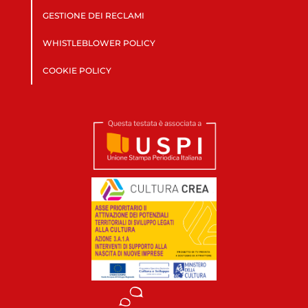
GESTIONE DEI RECLAMI
WHISTLEBLOWER POLICY
COOKIE POLICY