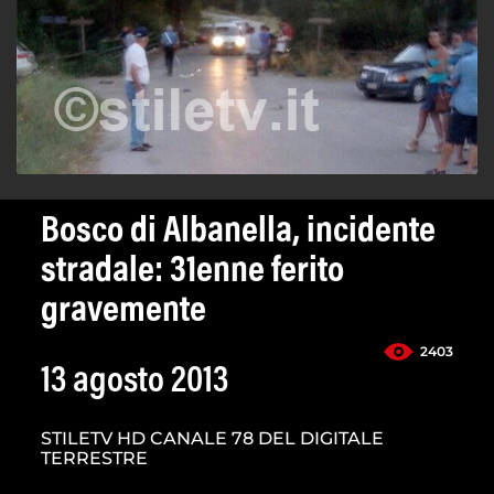
Bosco di Albanella, incidente
stradale: 31enne ferito
gravemente
2403
13 agosto 2013
STILETV HD CANALE 78 DEL DIGITALE
TERRESTRE