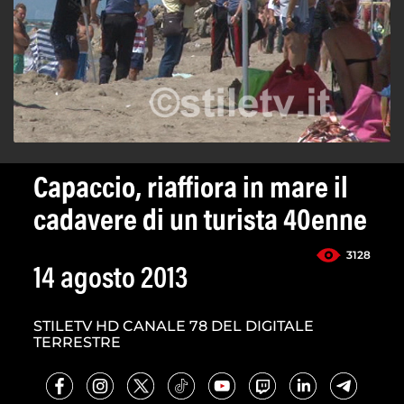
Capaccio, riaffiora in mare il
cadavere di un turista 40enne
3128
14 agosto 2013
STILETV HD CANALE 78 DEL DIGITALE
TERRESTRE