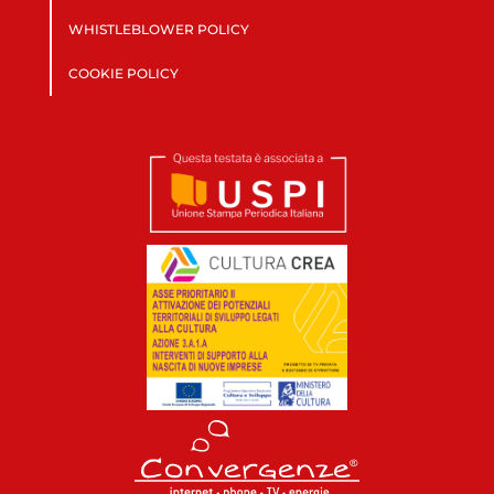
WHISTLEBLOWER POLICY
COOKIE POLICY