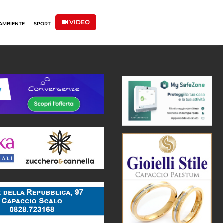
VIDEO
AMBIENTE
SPORT