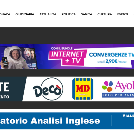
ONACA
GIUDIZIARIA
ATTUALITÀ
POLITICA
SANITÀ
CULTURA
EVENTI