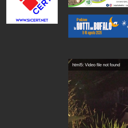
html5: Video file not found