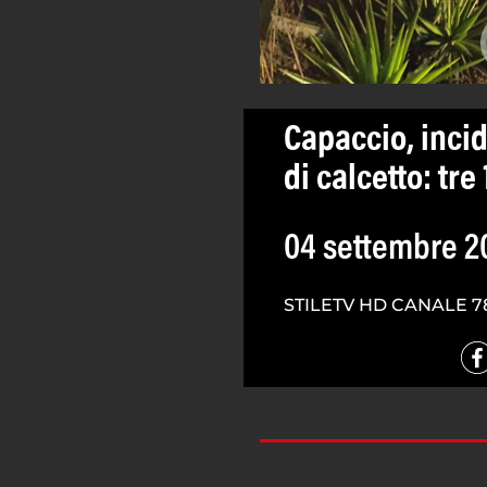
Capaccio, incid
di calcetto: tre 
04 settembre 2
STILETV HD CANALE 7