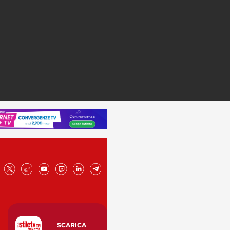
SCARICA