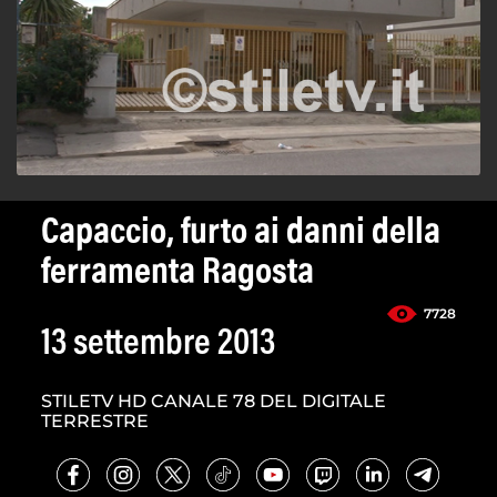
Capaccio, furto ai danni della
ferramenta Ragosta
7728
13 settembre 2013
STILETV HD CANALE 78 DEL DIGITALE
TERRESTRE