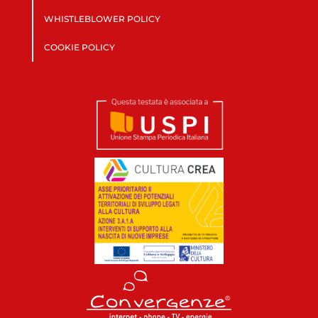
WHISTLEBLOWER POLICY
COOKIE POLICY