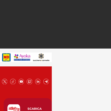
SCARICA