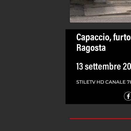
Capaccio, furto
Ragosta
13 settembre 20
STILETV HD CANALE 7