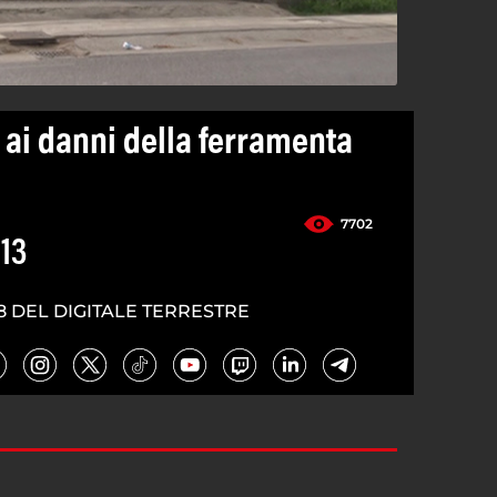
 ai danni della ferramenta
7702
13
8 DEL DIGITALE TERRESTRE