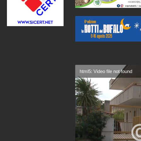
html5: Video file not found