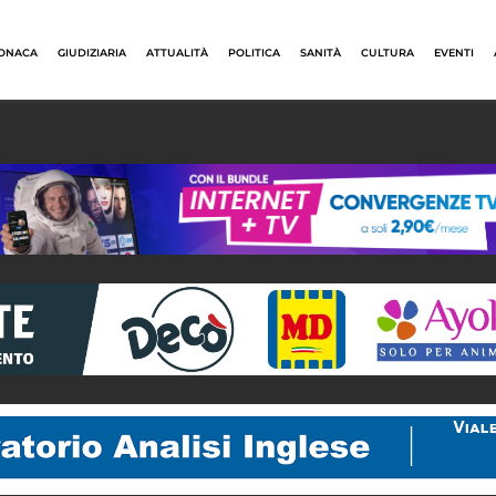
ONACA
GIUDIZIARIA
ATTUALITÀ
POLITICA
SANITÀ
CULTURA
EVENTI