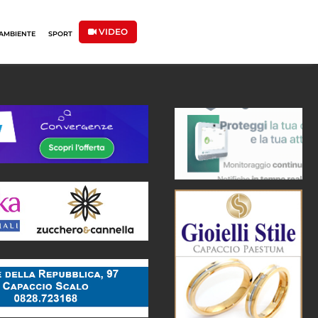
VIDEO
AMBIENTE
SPORT