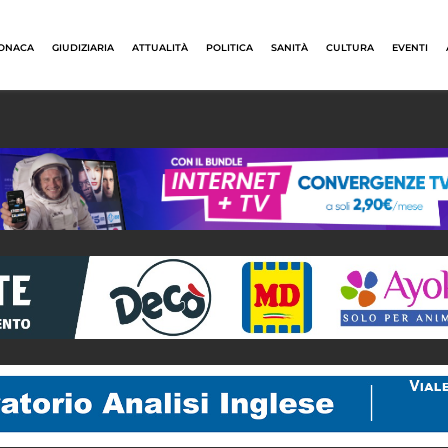
ONACA
GIUDIZIARIA
ATTUALITÀ
POLITICA
SANITÀ
CULTURA
EVENTI