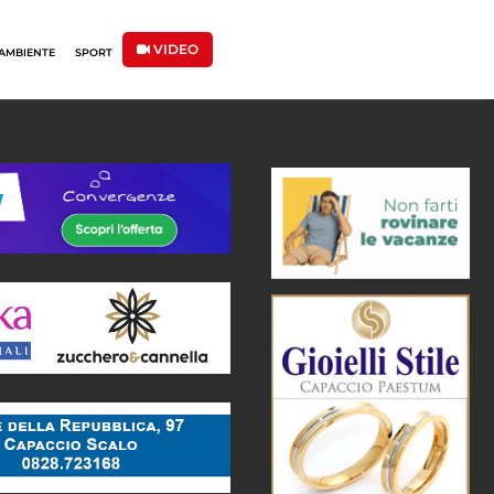
VIDEO
AMBIENTE
SPORT