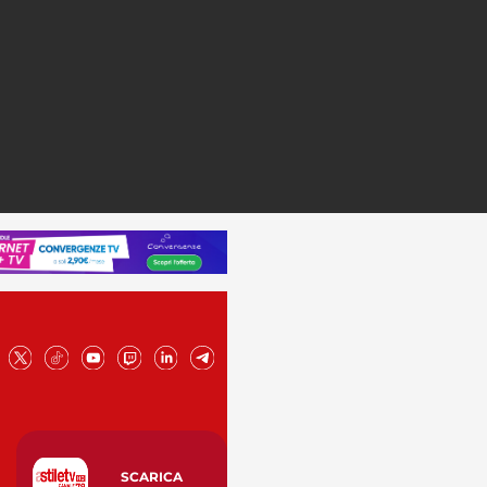
SCARICA