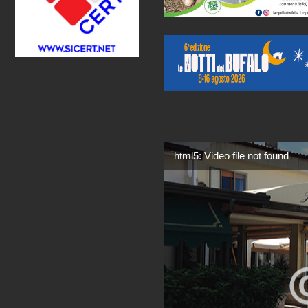
html5: Video file not found