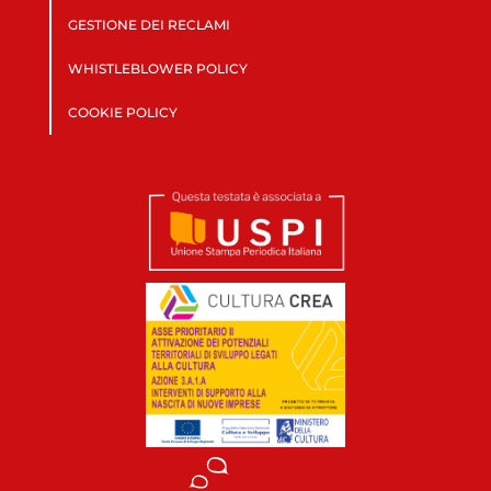
GESTIONE DEI RECLAMI
WHISTLEBLOWER POLICY
COOKIE POLICY