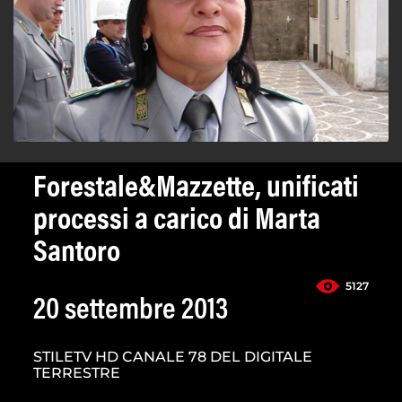
Forestale&Mazzette, unificati
processi a carico di Marta
Santoro
5127
20 settembre 2013
STILETV HD CANALE 78 DEL DIGITALE
TERRESTRE