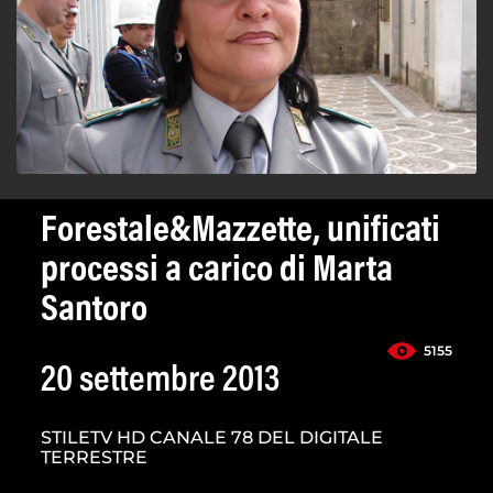
Forestale&Mazzette, unificati
processi a carico di Marta
Santoro
5155
20 settembre 2013
STILETV HD CANALE 78 DEL DIGITALE
TERRESTRE