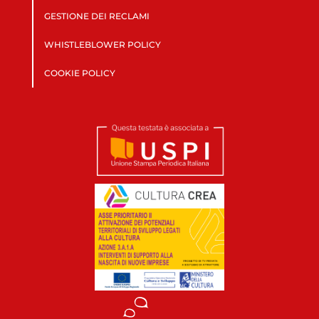
GESTIONE DEI RECLAMI
WHISTLEBLOWER POLICY
COOKIE POLICY