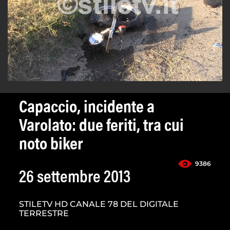
Capaccio, incidente a
Varolato: due feriti, tra cui
noto biker
9386
26 settembre 2013
STILETV HD CANALE 78 DEL DIGITALE
TERRESTRE