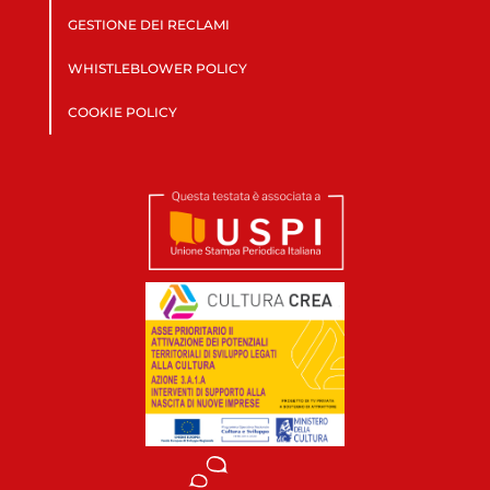
GESTIONE DEI RECLAMI
WHISTLEBLOWER POLICY
COOKIE POLICY