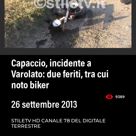
Capaccio, incidente a
Varolato: due feriti, tra cui
noto biker
9389
26 settembre 2013
STILETV HD CANALE 78 DEL DIGITALE
TERRESTRE