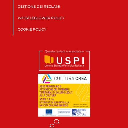
GESTIONE DEI RECLAMI
WHISTLEBLOWER POLICY
COOKIE POLICY