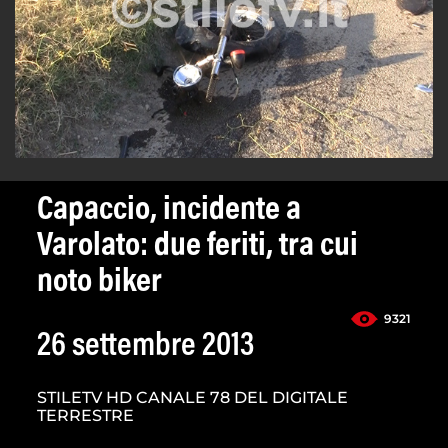
Capaccio, incidente a
Varolato: due feriti, tra cui
noto biker
9321
26 settembre 2013
STILETV HD CANALE 78 DEL DIGITALE
TERRESTRE