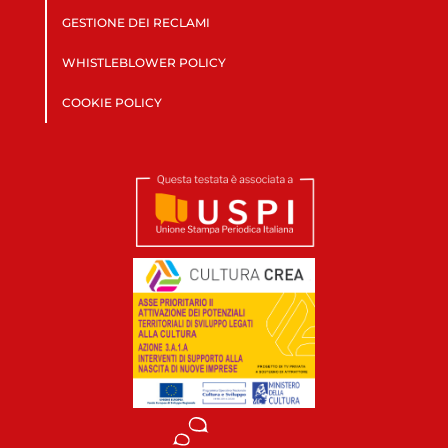
GESTIONE DEI RECLAMI
WHISTLEBLOWER POLICY
COOKIE POLICY