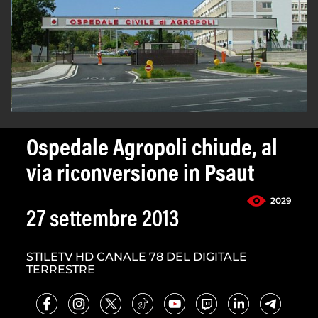
Ospedale Agropoli chiude, al
via riconversione in Psaut
2029
27 settembre 2013
STILETV HD CANALE 78 DEL DIGITALE
TERRESTRE