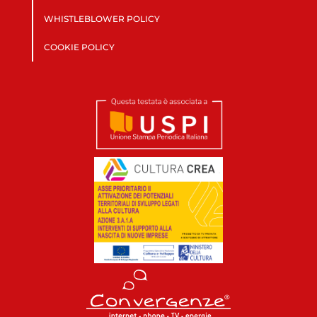
WHISTLEBLOWER POLICY
COOKIE POLICY