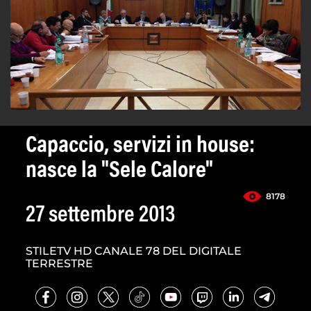
Capaccio, servizi in house:
nasce la "Sele Calore"
8178
27 settembre 2013
STILETV HD CANALE 78 DEL DIGITALE
TERRESTRE