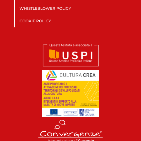
WHISTLEBLOWER POLICY
COOKIE POLICY