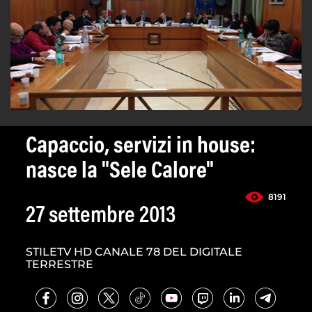
Capaccio, servizi in house:
nasce la "Sele Calore"
8191
27 settembre 2013
STILETV HD CANALE 78 DEL DIGITALE
TERRESTRE