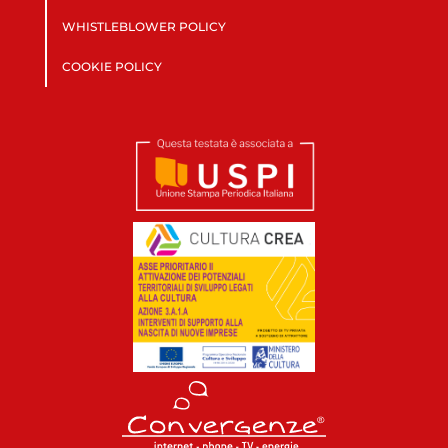
WHISTLEBLOWER POLICY
COOKIE POLICY