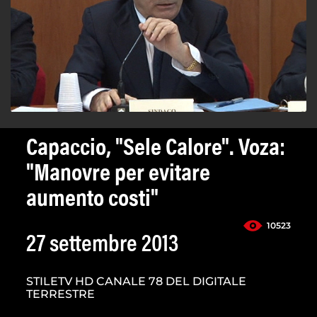
Capaccio, "Sele Calore". Voza:
"Manovre per evitare
aumento costi"
10523
27 settembre 2013
STILETV HD CANALE 78 DEL DIGITALE
TERRESTRE