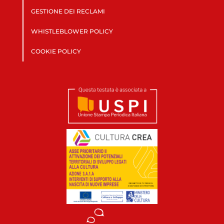
GESTIONE DEI RECLAMI
WHISTLEBLOWER POLICY
COOKIE POLICY