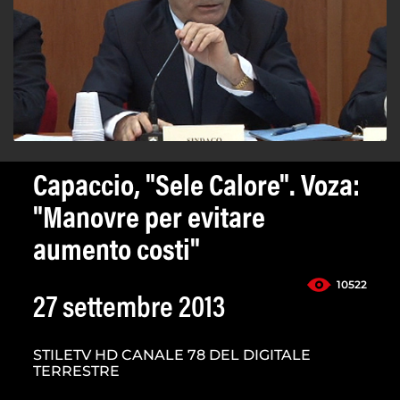
Capaccio, "Sele Calore". Voza:
"Manovre per evitare
aumento costi"
10522
27 settembre 2013
STILETV HD CANALE 78 DEL DIGITALE
TERRESTRE