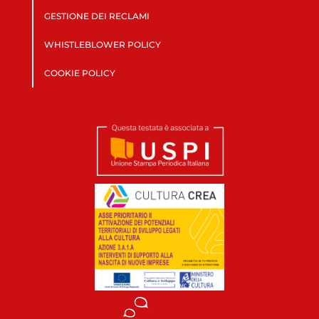
GESTIONE DEI RECLAMI
WHISTLEBLOWER POLICY
COOKIE POLICY