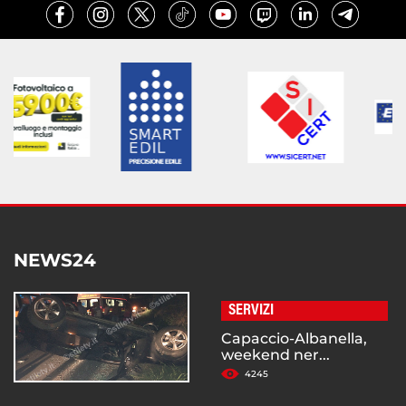
NEWS24
SERVIZI
Capaccio-Albanella,
weekend ner...
4245