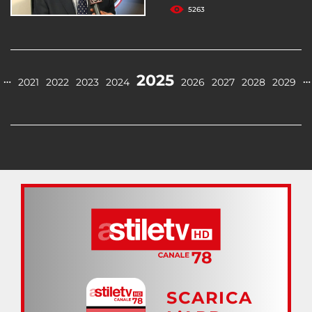
5263
2025
…
…
2021
2022
2023
2024
2026
2027
2028
2029
SCARICA