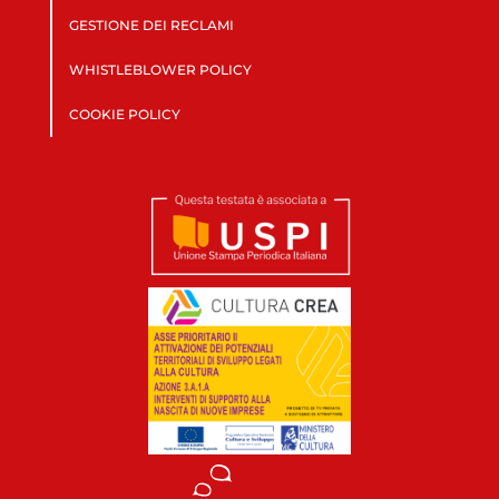
GESTIONE DEI RECLAMI
WHISTLEBLOWER POLICY
COOKIE POLICY