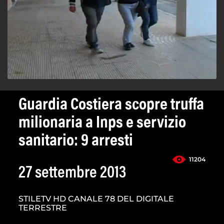
Guardia Costiera scopre truffa
milionaria a Inps e servizio
sanitario: 9 arresti
11204
27 settembre 2013
STILETV HD CANALE 78 DEL DIGITALE
TERRESTRE