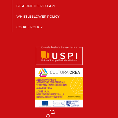
GESTIONE DEI RECLAMI
WHISTLEBLOWER POLICY
COOKIE POLICY