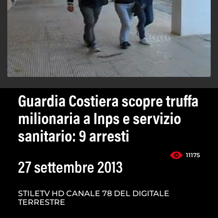
Guardia Costiera scopre truffa
milionaria a Inps e servizio
sanitario: 9 arresti
11175
27 settembre 2013
STILETV HD CANALE 78 DEL DIGITALE
TERRESTRE