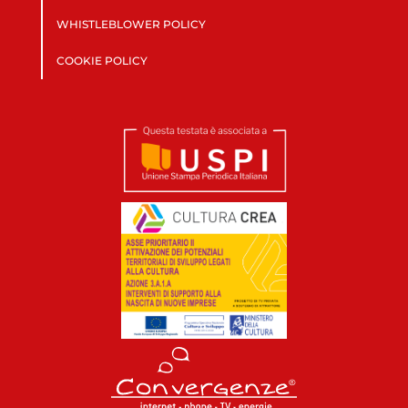
WHISTLEBLOWER POLICY
COOKIE POLICY