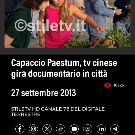
Capaccio Paestum, tv cinese
gira documentario in città
10325
27 settembre 2013
STILETV HD CANALE 78 DEL DIGITALE
TERRESTRE