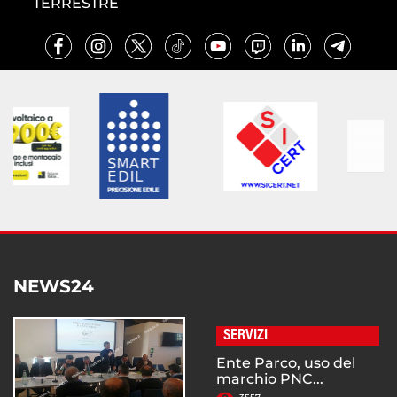
TERRESTRE
NEWS24
SERVIZI
Ente Parco, uso del
marchio PNC...