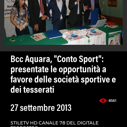
Bcc Aquara, "Conto Sport":
presentate le opportunità a
favore delle società sportive e
dei tesserati
8561
27 settembre 2013
STILETV HD CANALE 78 DEL DIGITALE