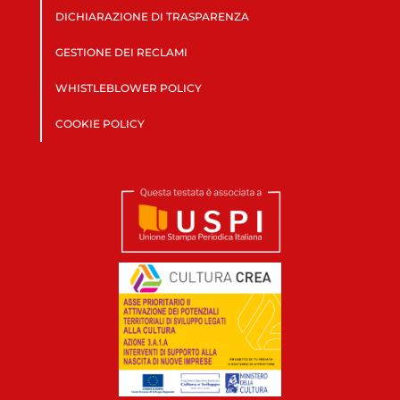
DICHIARAZIONE DI TRASPARENZA
GESTIONE DEI RECLAMI
WHISTLEBLOWER POLICY
COOKIE POLICY