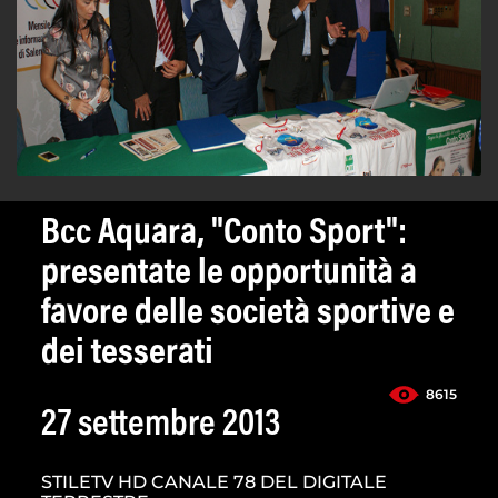
Bcc Aquara, "Conto Sport":
presentate le opportunità a
favore delle società sportive e
dei tesserati
8615
27 settembre 2013
STILETV HD CANALE 78 DEL DIGITALE