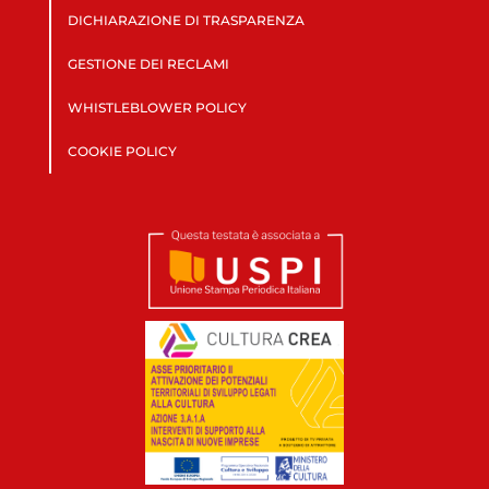
DICHIARAZIONE DI TRASPARENZA
GESTIONE DEI RECLAMI
WHISTLEBLOWER POLICY
COOKIE POLICY