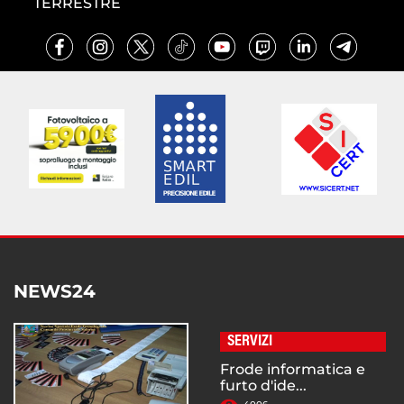
TERRESTRE
NEWS24
SERVIZI
Frode informatica e
furto d'ide...