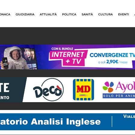
ONACA
GIUDIZIARIA
ATTUALITÀ
POLITICA
SANITÀ
CULTURA
EVENTI