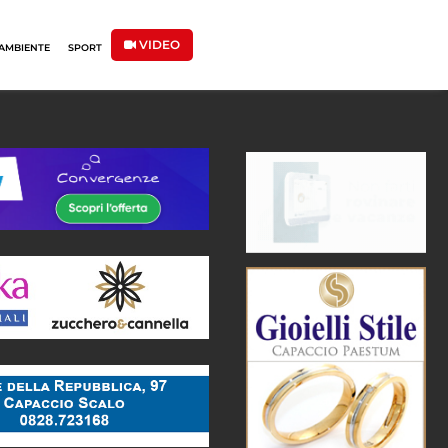
VIDEO
AMBIENTE
SPORT