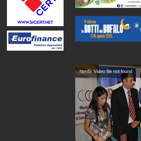
html5: Video file not found