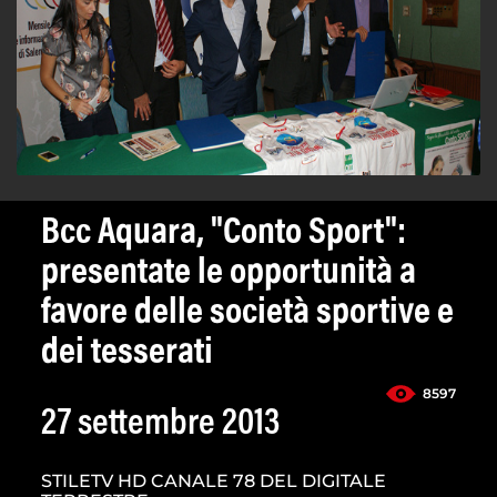
Bcc Aquara, "Conto Sport":
presentate le opportunità a
favore delle società sportive e
dei tesserati
8597
27 settembre 2013
STILETV HD CANALE 78 DEL DIGITALE