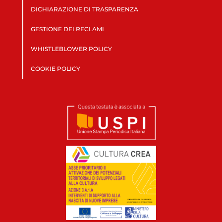
DICHIARAZIONE DI TRASPARENZA
GESTIONE DEI RECLAMI
WHISTLEBLOWER POLICY
COOKIE POLICY