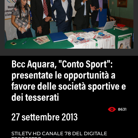
Bcc Aquara, "Conto Sport":
presentate le opportunità a
favore delle società sportive e
dei tesserati
8631
27 settembre 2013
STILETV HD CANALE 78 DEL DIGITALE