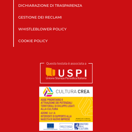
DICHIARAZIONE DI TRASPARENZA
GESTIONE DEI RECLAMI
WHISTLEBLOWER POLICY
COOKIE POLICY