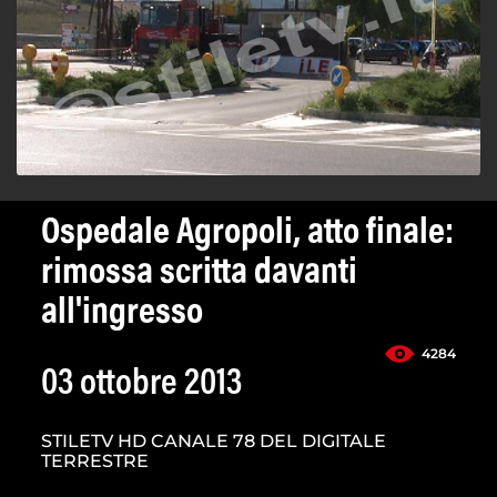
Ospedale Agropoli, atto finale:
rimossa scritta davanti
all'ingresso
4284
03 ottobre 2013
STILETV HD CANALE 78 DEL DIGITALE
TERRESTRE