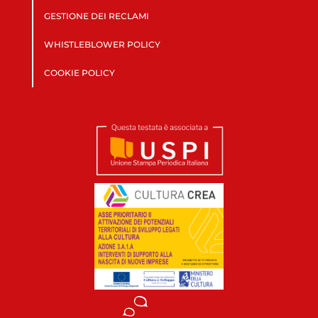
GESTIONE DEI RECLAMI
WHISTLEBLOWER POLICY
COOKIE POLICY